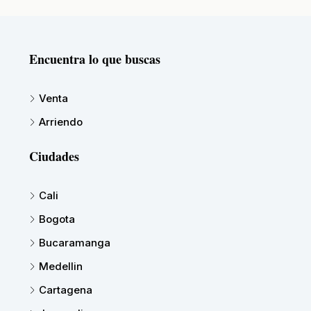
Encuentra lo que buscas
Venta
Arriendo
Ciudades
Cali
Bogota
Bucaramanga
Medellin
Cartagena