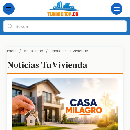
Inicio
/
Actualidad
/
Noticias TuVivienda
Noticias TuVivienda