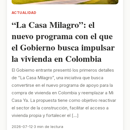
ACTUALIDAD
“La Casa Milagro”: el
nuevo programa con el que
el Gobierno busca impulsar
la vivienda en Colombia
El Gobierno entrante presentó los primeros detalles
de “La Casa Milagro”, una iniciativa que busca
convertirse en el nuevo programa de apoyo para la
compra de vivienda en Colombia y reemplazar a Mi
Casa Ya. La propuesta tiene como objetivo reactivar
el sector de la construcción, facilitar el acceso a
vivienda propia y fortalecer el […]
2026-07-12
·
3 min de lectura