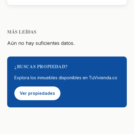
MÁS LEÍDAS
Aún no hay suficientes datos.
¿BUSCAS PROPIEDAD?
Explora los inmuebles disponibles en TuVivienda.co
Ver propiedades