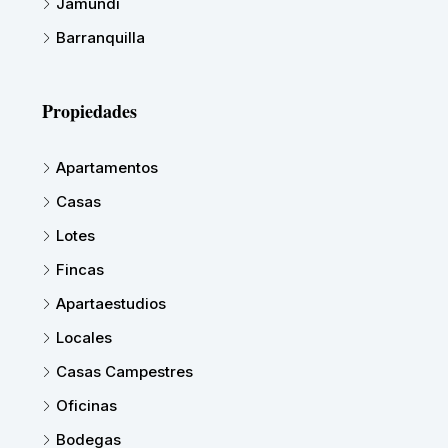
Jamundi
Barranquilla
Propiedades
Apartamentos
Casas
Lotes
Fincas
Apartaestudios
Locales
Casas Campestres
Oficinas
Bodegas