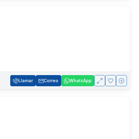
Llamar
Correo
WhatsApp