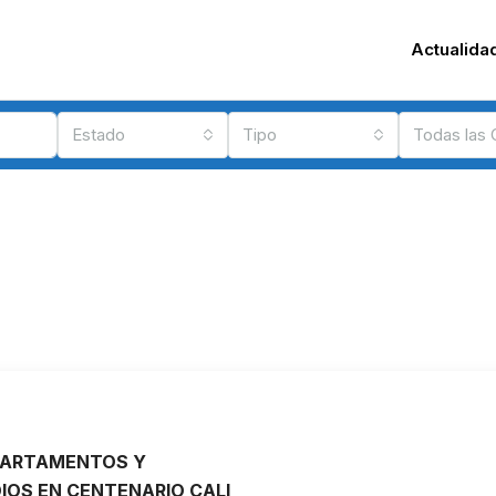
Actualida
Estado
Tipo
Todas las
PARTAMENTOS Y
OS EN CENTENARIO CALI