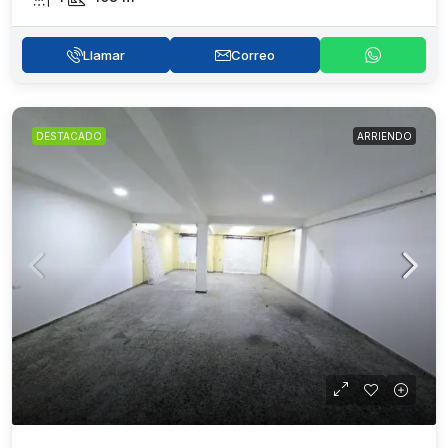
Llamar
Correo
DESTACADO
ARRIENDO