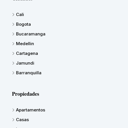
Cali
Bogota
Bucaramanga
Medellin
Cartagena
Jamundi
Barranquilla
Propiedades
Apartamentos
Casas