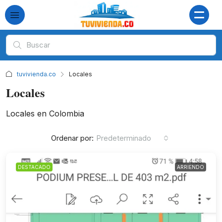
tuvivienda.co
Locales
Locales
Locales en Colombia
Ordenar por:
Predeterminado
DESTACADO
ARRIENDO