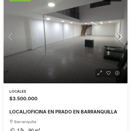
LOCALES
$3.500.000
LOCAL/OFICINA EN PRADO EN BARRANQUILLA
Barranquilla
2
90
m²