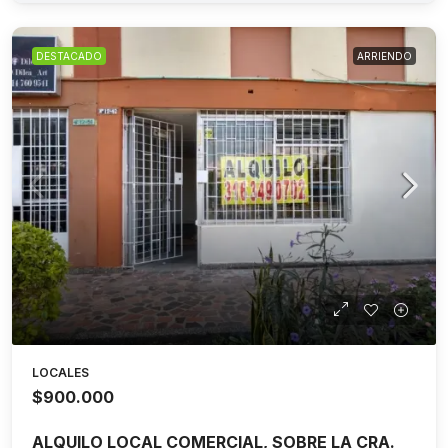
DESTACADO
ARRIENDO
LOCALES
$900.000
ALQUILO LOCAL COMERCIAL, SOBRE LA CRA.