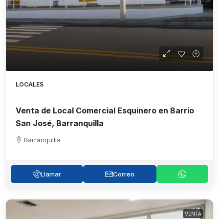
LOCALES
Venta de Local Comercial Esquinero en Barrio
San José, Barranquilla
Barranquilla
Llamar
Correo
VENTA