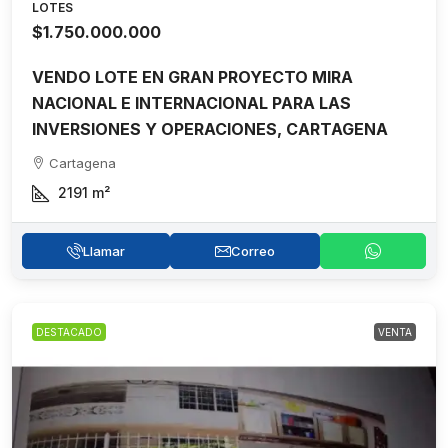
LOTES
$1.750.000.000
VENDO LOTE EN GRAN PROYECTO MIRA
NACIONAL E INTERNACIONAL PARA LAS
INVERSIONES Y OPERACIONES, CARTAGENA
Cartagena
2191
m²
Llamar
Correo
DESTACADO
VENTA