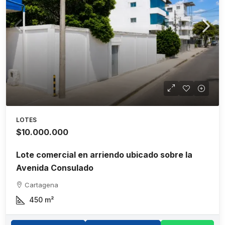
LOTES
$10.000.000
Lote comercial en arriendo ubicado sobre la
Avenida Consulado
Cartagena
450
m²