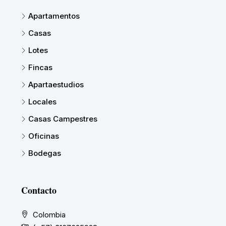
Apartamentos
Casas
Lotes
Fincas
Apartaestudios
Locales
Casas Campestres
Oficinas
Bodegas
Contacto
Colombia