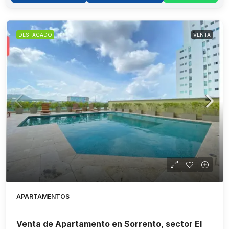
DESTACADO
VENTA
APARTAMENTOS
Venta de Apartamento en Sorrento, sector El