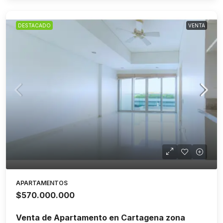
DESTACADO
VENTA
APARTAMENTOS
$570.000.000
Venta de Apartamento en Cartagena zona