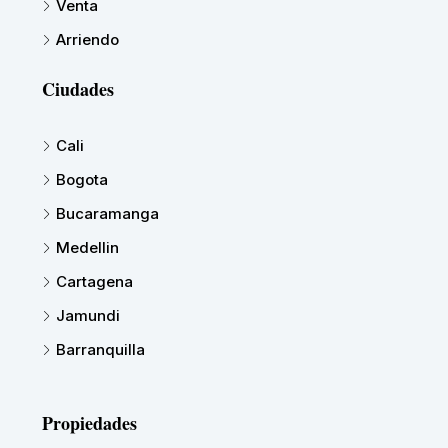
Venta
Arriendo
Ciudades
Cali
Bogota
Bucaramanga
Medellin
Cartagena
Jamundi
Barranquilla
Propiedades