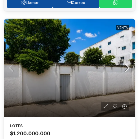
Llamar
Correo
VENTA
LOTES
$1.200.000.000