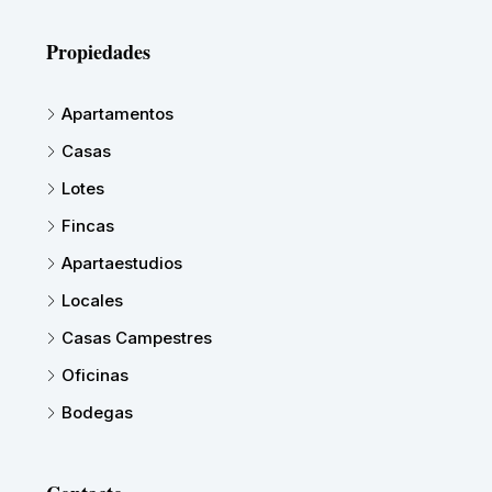
Propiedades
Apartamentos
Casas
Lotes
Fincas
Apartaestudios
Locales
Casas Campestres
Oficinas
Bodegas