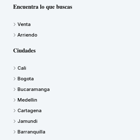
Encuentra lo que buscas
Venta
Arriendo
Ciudades
Cali
Bogota
Bucaramanga
Medellin
Cartagena
Jamundi
Barranquilla