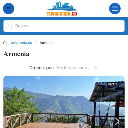
tuvivienda.co
Armenia
Armenia
Ordenar por:
Predeterminado
VENTA