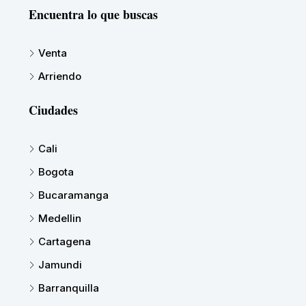
Encuentra lo que buscas
Venta
Arriendo
Ciudades
Cali
Bogota
Bucaramanga
Medellin
Cartagena
Jamundi
Barranquilla