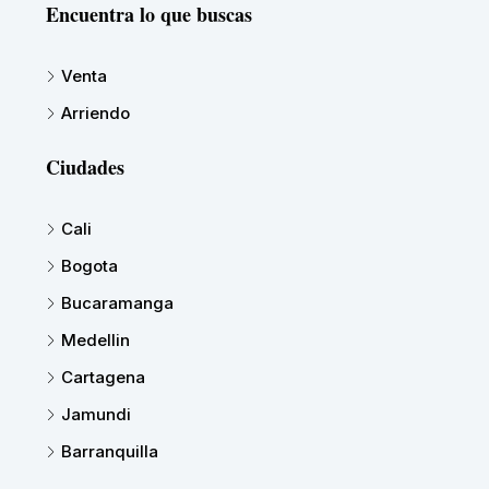
Encuentra lo que buscas
Venta
Arriendo
Ciudades
Cali
Bogota
Bucaramanga
Medellin
Cartagena
Jamundi
Barranquilla