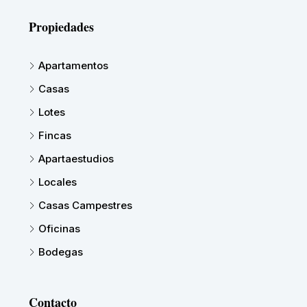
Propiedades
Apartamentos
Casas
Lotes
Fincas
Apartaestudios
Locales
Casas Campestres
Oficinas
Bodegas
Contacto