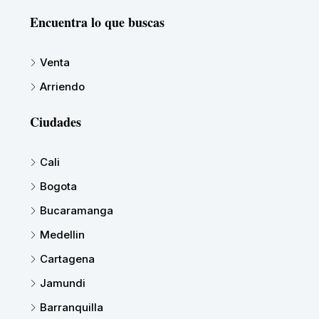
Encuentra lo que buscas
Venta
Arriendo
Ciudades
Cali
Bogota
Bucaramanga
Medellin
Cartagena
Jamundi
Barranquilla