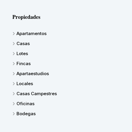
Propiedades
Apartamentos
Casas
Lotes
Fincas
Apartaestudios
Locales
Casas Campestres
Oficinas
Bodegas