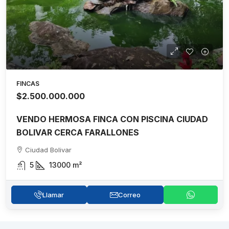
FINCAS
$2.500.000.000
VENDO HERMOSA FINCA CON PISCINA CIUDAD
BOLIVAR CERCA FARALLONES
Ciudad Bolivar
5
13000
m²
Llamar
Correo