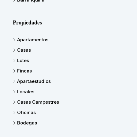
Propiedades
Apartamentos
Casas
Lotes
Fincas
Apartaestudios
Locales
Casas Campestres
Oficinas
Bodegas