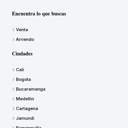
Encuentra lo que buscas
Venta
Arriendo
Ciudades
Cali
Bogota
Bucaramanga
Medellin
Cartagena
Jamundi
Barranquilla