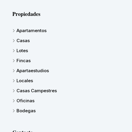
Propiedades
Apartamentos
Casas
Lotes
Fincas
Apartaestudios
Locales
Casas Campestres
Oficinas
Bodegas