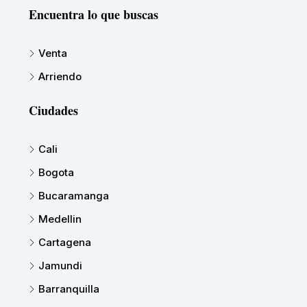
Encuentra lo que buscas
Venta
Arriendo
Ciudades
Cali
Bogota
Bucaramanga
Medellin
Cartagena
Jamundi
Barranquilla