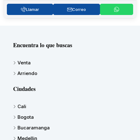
Llamar
Correo
Encuentra lo que buscas
Venta
Arriendo
Ciudades
Cali
Bogota
Bucaramanga
Medellin