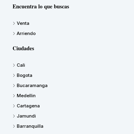
Encuentra lo que buscas
Venta
Arriendo
Ciudades
Cali
Bogota
Bucaramanga
Medellin
Cartagena
Jamundi
Barranquilla