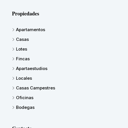
Propiedades
Apartamentos
Casas
Lotes
Fincas
Apartaestudios
Locales
Casas Campestres
Oficinas
Bodegas