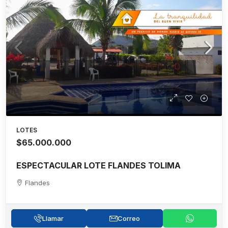
LOTES
$65.000.000
ESPECTACULAR LOTE FLANDES TOLIMA
Flandes
Llamar
Correo