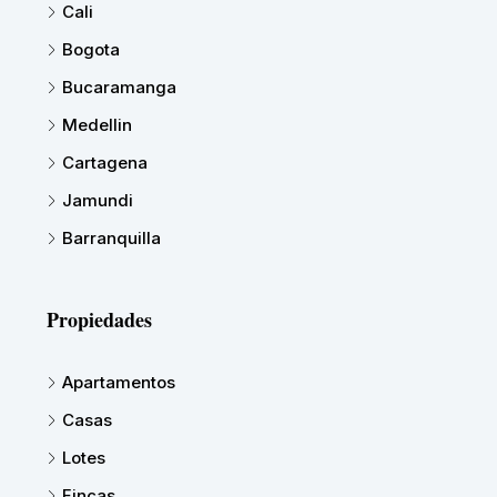
Cali
Bogota
Bucaramanga
Medellin
Cartagena
Jamundi
Barranquilla
Propiedades
Apartamentos
Casas
Lotes
Fincas