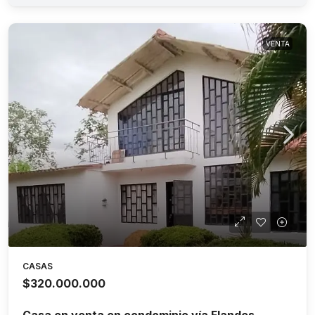
VENTA
CASAS
$320.000.000