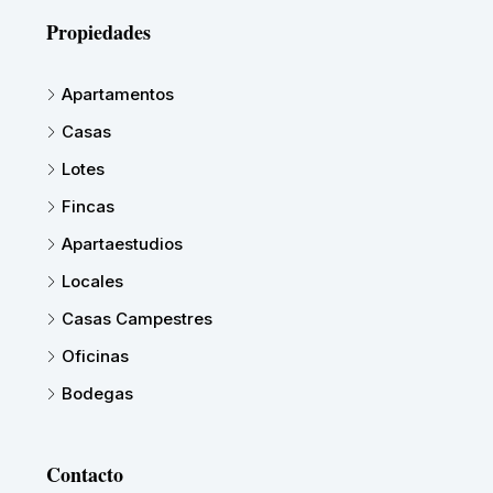
Propiedades
Apartamentos
Casas
Lotes
Fincas
Apartaestudios
Locales
Casas Campestres
Oficinas
Bodegas
Contacto