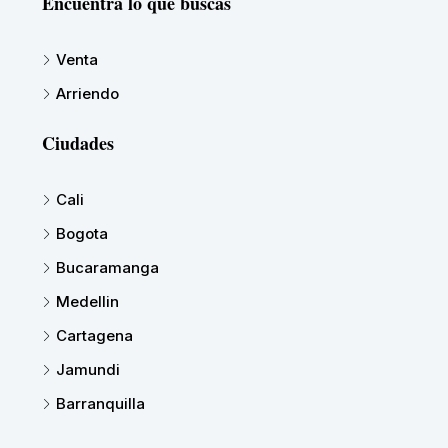
Encuentra lo que buscas
Venta
Arriendo
Ciudades
Cali
Bogota
Bucaramanga
Medellin
Cartagena
Jamundi
Barranquilla