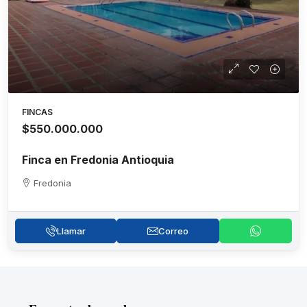
FINCAS
$550.000.000
Finca en Fredonia Antioquia
Fredonia
Llamar
Correo