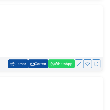
Llamar
Correo
WhatsApp