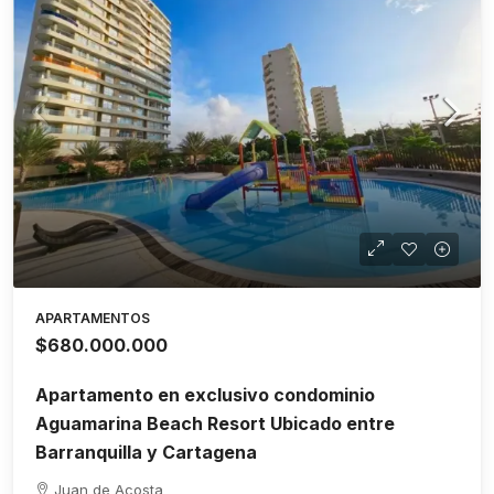
APARTAMENTOS
$680.000.000
Apartamento en exclusivo condominio
Aguamarina Beach Resort Ubicado entre
Barranquilla y Cartagena
Juan de Acosta