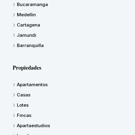
Bucaramanga
Medellin
Cartagena
Jamundi
Barranquilla
Propiedades
Apartamentos
Casas
Lotes
Fincas
Apartaestudios