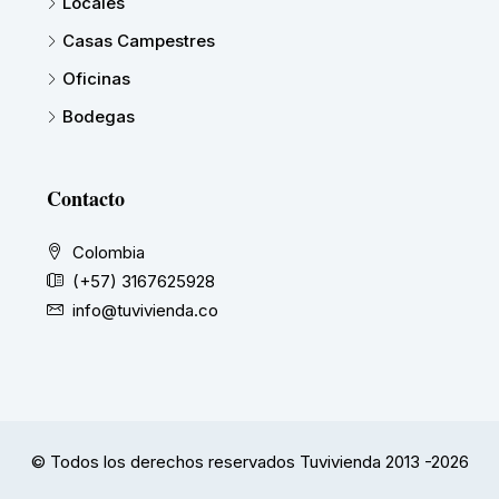
Locales
Casas Campestres
Oficinas
Bodegas
Contacto
Colombia
(+57) 3167625928
info@tuvivienda.co
© Todos los derechos reservados Tuvivienda 2013 -2026