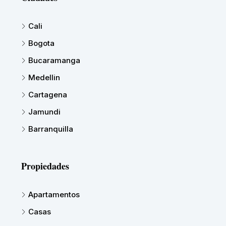
Cali
Bogota
Bucaramanga
Medellin
Cartagena
Jamundi
Barranquilla
Propiedades
Apartamentos
Casas