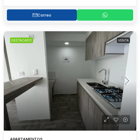
Correo
DESTACADO
VENTA
APARTAMENTOS