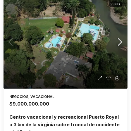
VENTA
NEGOCIOS, VACACIONAL
$9.000.000.000
Centro vacacional y recreacional Puerto Royal
a 3 km de la virginia sobre troncal de occidente