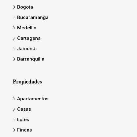
Bogota
Bucaramanga
Medellin
Cartagena
Jamundi
Barranquilla
Propiedades
Apartamentos
Casas
Lotes
Fincas