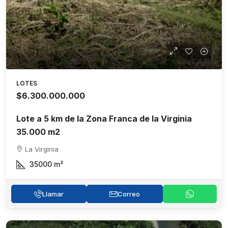
LOTES
$6.300.000.000
Lote a 5 km de la Zona Franca de la Virginia
35.000 m2
La Virginia
35000
m²
Llamar
Correo