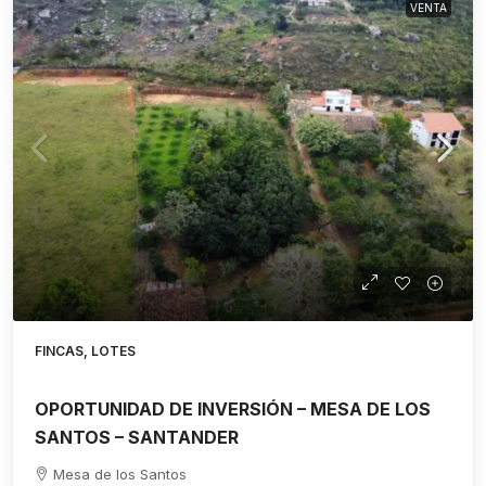
VENTA
FINCAS, LOTES
OPORTUNIDAD DE INVERSIÓN – MESA DE LOS
SANTOS – SANTANDER
Mesa de los Santos