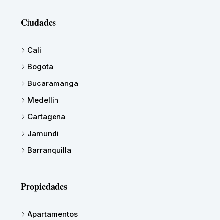
Ciudades
Cali
Bogota
Bucaramanga
Medellin
Cartagena
Jamundi
Barranquilla
Propiedades
Apartamentos