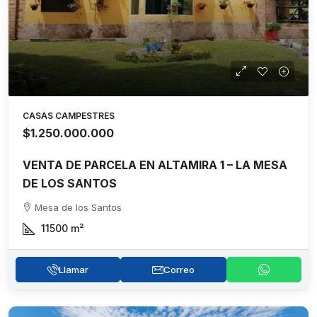
CASAS CAMPESTRES
$1.250.000.000
VENTA DE PARCELA EN ALTAMIRA 1 – LA MESA
DE LOS SANTOS
Mesa de los Santos
11500
m²
Llamar
Correo