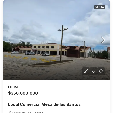
VENTA
LOCALES
$350.000.000
Local Comercial Mesa de los Santos