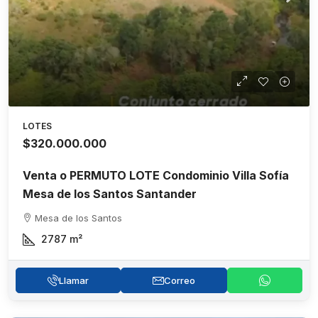
LOTES
$320.000.000
Venta o PERMUTO LOTE Condominio Villa Sofía
Mesa de los Santos Santander
Mesa de los Santos
2787
m²
Llamar
Correo