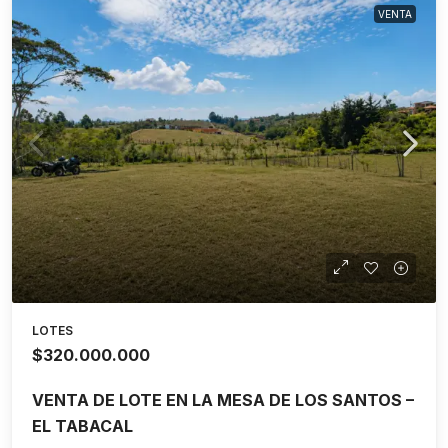
VENTA
LOTES
$320.000.000
VENTA DE LOTE EN LA MESA DE LOS SANTOS –
EL TABACAL