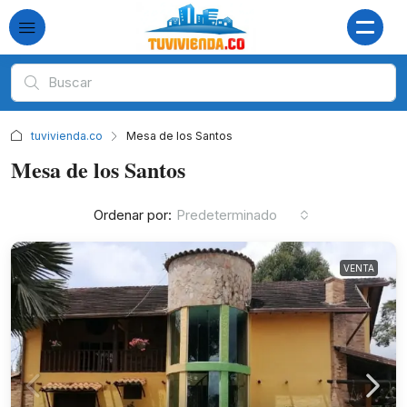
tuvivienda.co
Mesa de los Santos
Mesa de los Santos
Ordenar por:
Predeterminado
VENTA