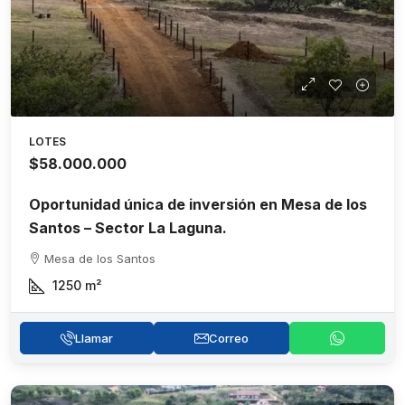
LOTES
$58.000.000
Oportunidad única de inversión en Mesa de los
Santos – Sector La Laguna.
Mesa de los Santos
1250
m²
Llamar
Correo