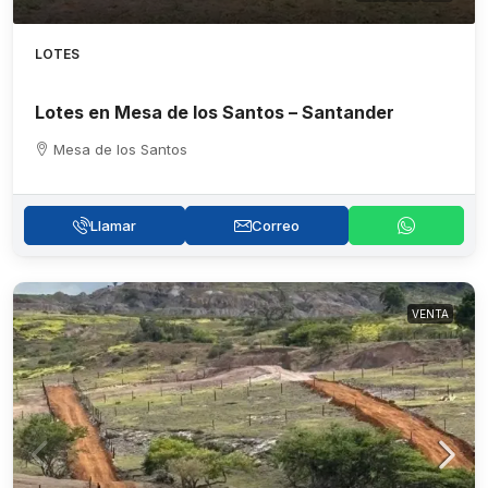
LOTES
Lotes en Mesa de los Santos – Santander
Mesa de los Santos
Llamar
Correo
VENTA