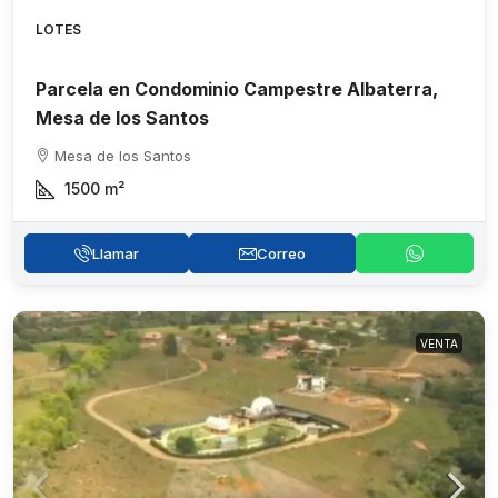
LOTES
Parcela en Condominio Campestre Albaterra,
Mesa de los Santos
Mesa de los Santos
1500
m²
Llamar
Correo
VENTA