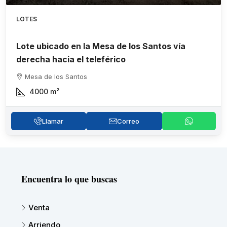
LOTES
Lote ubicado en la Mesa de los Santos vía
derecha hacia el teleférico
Mesa de los Santos
4000
m²
Llamar
Correo
Encuentra lo que buscas
Venta
Arriendo