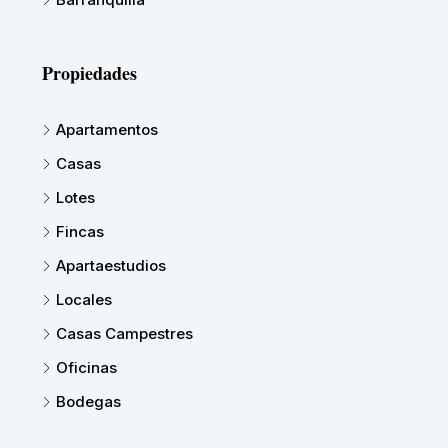
Propiedades
Apartamentos
Casas
Lotes
Fincas
Apartaestudios
Locales
Casas Campestres
Oficinas
Bodegas