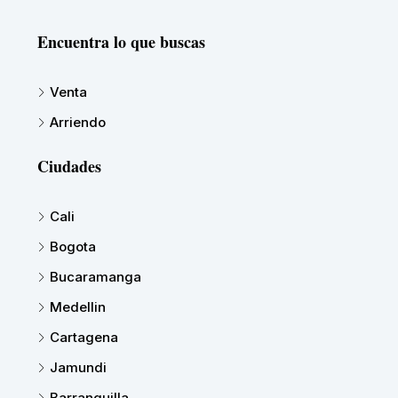
Encuentra lo que buscas
Venta
Arriendo
Ciudades
Cali
Bogota
Bucaramanga
Medellin
Cartagena
Jamundi
Barranquilla