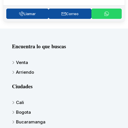
Llamar
Correo
Encuentra lo que buscas
Venta
Arriendo
Ciudades
Cali
Bogota
Bucaramanga