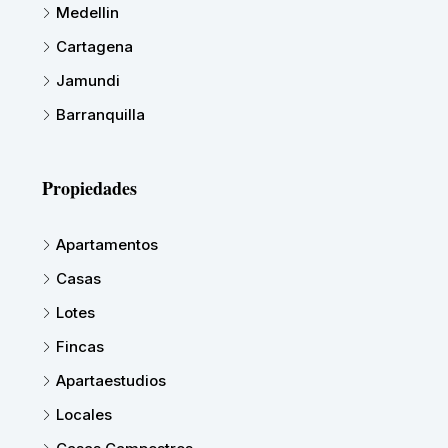
Medellin
Cartagena
Jamundi
Barranquilla
Propiedades
Apartamentos
Casas
Lotes
Fincas
Apartaestudios
Locales