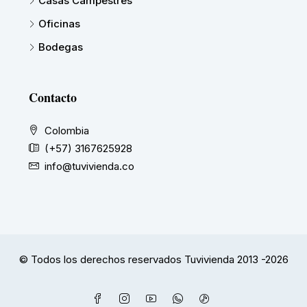
Casas Campestres
Oficinas
Bodegas
Contacto
Colombia
(+57) 3167625928
info@tuvivienda.co
© Todos los derechos reservados Tuvivienda 2013 -2026