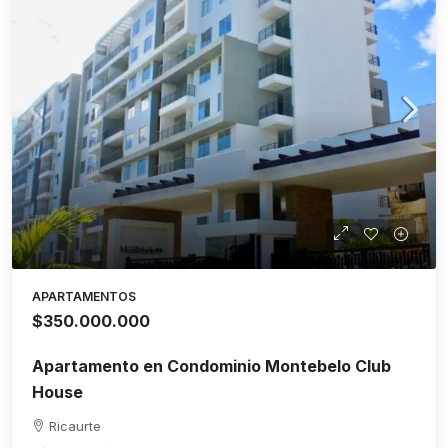
APARTAMENTOS
$350.000.000
Apartamento en Condominio Montebelo Club
House
Ricaurte