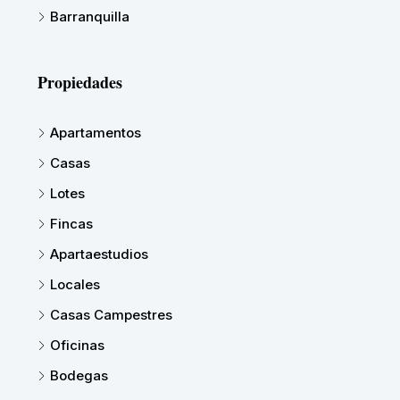
Barranquilla
Propiedades
Apartamentos
Casas
Lotes
Fincas
Apartaestudios
Locales
Casas Campestres
Oficinas
Bodegas