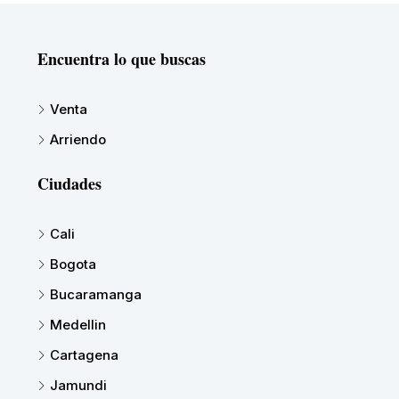
Encuentra lo que buscas
Venta
Arriendo
Ciudades
Cali
Bogota
Bucaramanga
Medellin
Cartagena
Jamundi