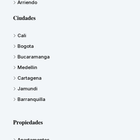
Arriendo
Ciudades
Cali
Bogota
Bucaramanga
Medellin
Cartagena
Jamundi
Barranquilla
Propiedades
Apartamentos