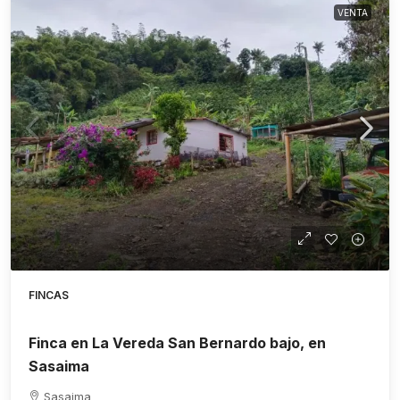
VENTA
FINCAS
Finca en La Vereda San Bernardo bajo, en
Sasaima
Sasaima