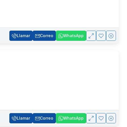
Llamar
Correo
WhatsApp
Llamar
Correo
WhatsApp