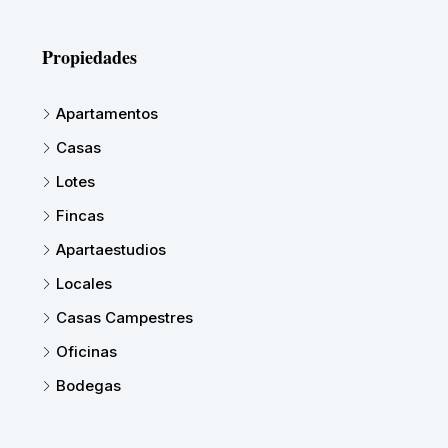
Propiedades
Apartamentos
Casas
Lotes
Fincas
Apartaestudios
Locales
Casas Campestres
Oficinas
Bodegas