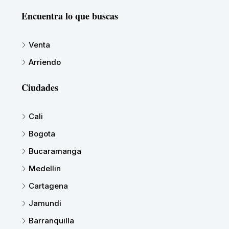
Encuentra lo que buscas
Venta
Arriendo
Ciudades
Cali
Bogota
Bucaramanga
Medellin
Cartagena
Jamundi
Barranquilla