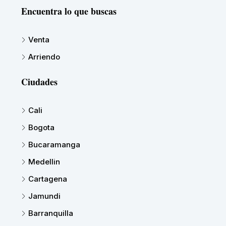
Encuentra lo que buscas
Venta
Arriendo
Ciudades
Cali
Bogota
Bucaramanga
Medellin
Cartagena
Jamundi
Barranquilla