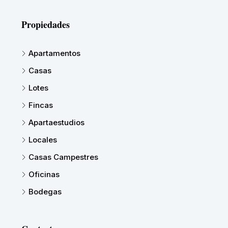
Propiedades
Apartamentos
Casas
Lotes
Fincas
Apartaestudios
Locales
Casas Campestres
Oficinas
Bodegas