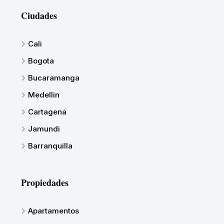
Ciudades
Cali
Bogota
Bucaramanga
Medellin
Cartagena
Jamundi
Barranquilla
Propiedades
Apartamentos