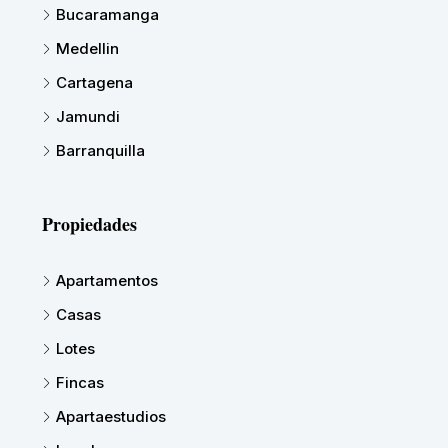
Bucaramanga
Medellin
Cartagena
Jamundi
Barranquilla
Propiedades
Apartamentos
Casas
Lotes
Fincas
Apartaestudios