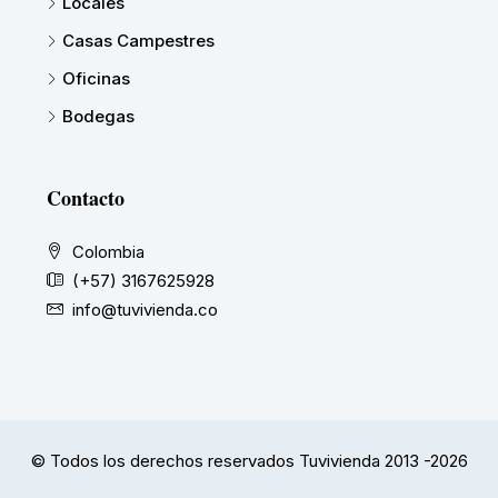
Locales
Casas Campestres
Oficinas
Bodegas
Contacto
Colombia
(+57) 3167625928
info@tuvivienda.co
© Todos los derechos reservados Tuvivienda 2013 -2026