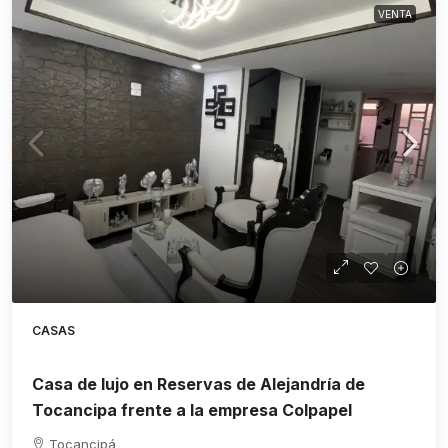
VENTA
CASAS
Casa de lujo en Reservas de Alejandría de
Tocancipa frente a la empresa Colpapel
Tocancipá