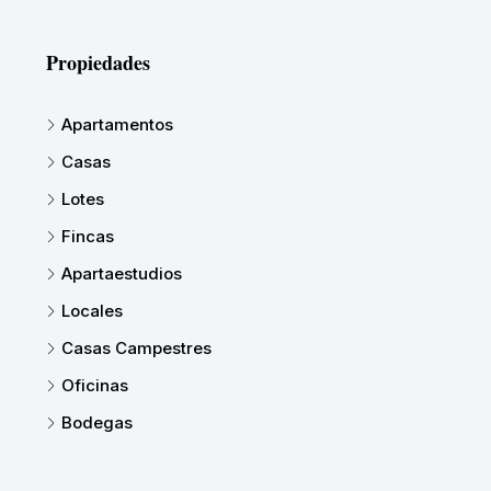
Propiedades
Apartamentos
Casas
Lotes
Fincas
Apartaestudios
Locales
Casas Campestres
Oficinas
Bodegas