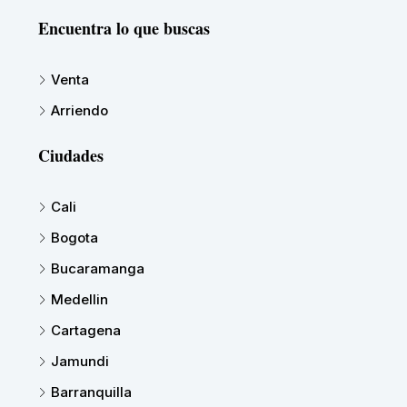
Encuentra lo que buscas
Venta
Arriendo
Ciudades
Cali
Bogota
Bucaramanga
Medellin
Cartagena
Jamundi
Barranquilla