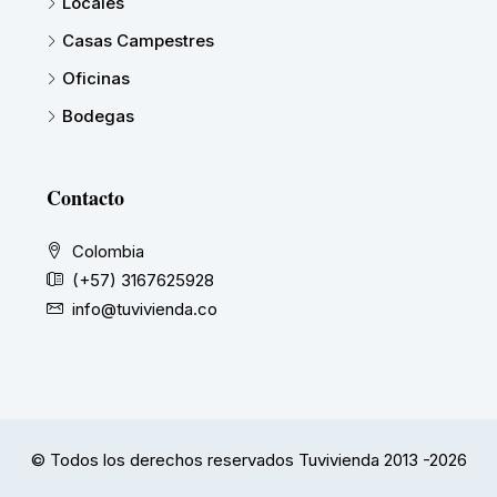
Locales
Casas Campestres
Oficinas
Bodegas
Contacto
Colombia
(+57) 3167625928
info@tuvivienda.co
© Todos los derechos reservados Tuvivienda 2013 -2026