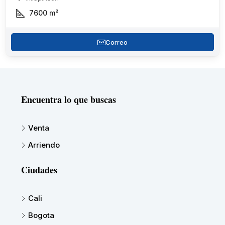
7600
m²
Correo
Encuentra lo que buscas
Venta
Arriendo
Ciudades
Cali
Bogota