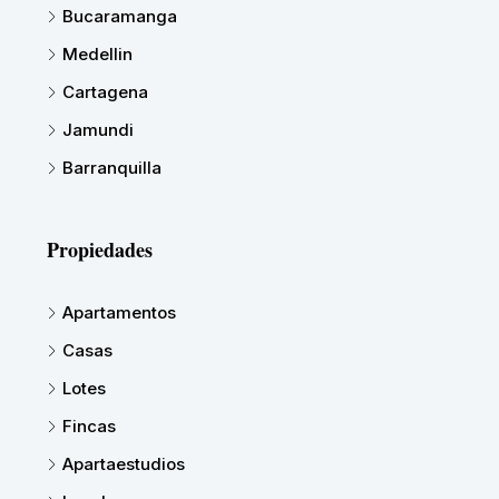
Bucaramanga
Medellin
Cartagena
Jamundi
Barranquilla
Propiedades
Apartamentos
Casas
Lotes
Fincas
Apartaestudios