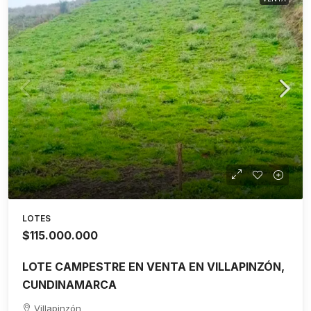
LOTES
$115.000.000
LOTE CAMPESTRE EN VENTA EN VILLAPINZÓN,
CUNDINAMARCA
Villapinzón