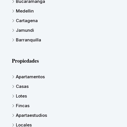
Bucaramanga
Medellin
Cartagena
Jamundi
Barranquilla
Propiedades
Apartamentos
Casas
Lotes
Fincas
Apartaestudios
Locales