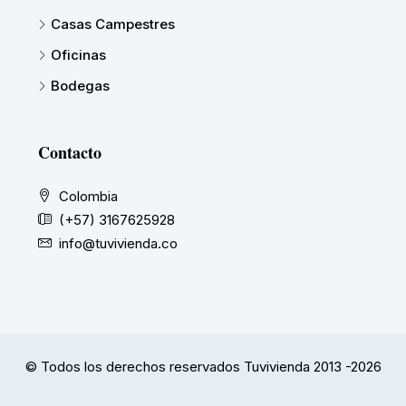
Casas Campestres
Oficinas
Bodegas
Contacto
Colombia
(+57) 3167625928
info@tuvivienda.co
© Todos los derechos reservados Tuvivienda 2013 -2026