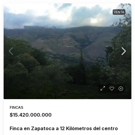
VENTA
FINCAS
$15.420.000.000
Finca en Zapatoca a 12 Kilómetros del centro