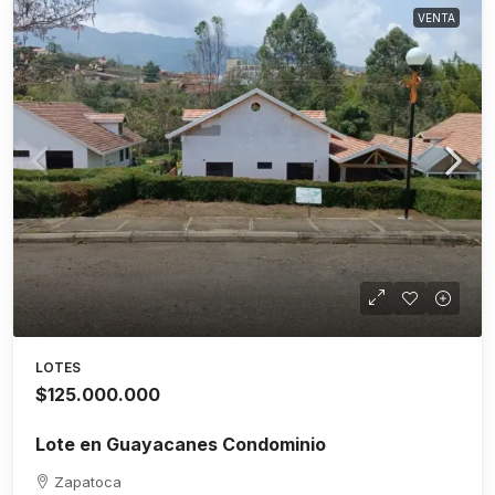
VENTA
LOTES
$125.000.000
Lote en Guayacanes Condominio
Zapatoca