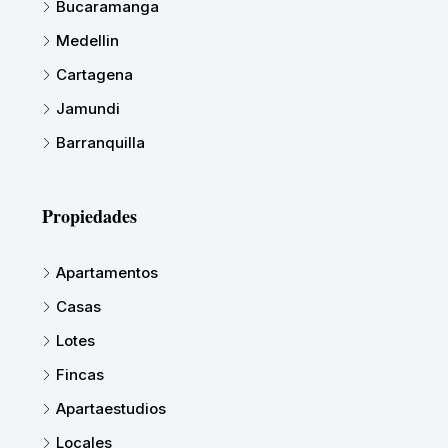
Bucaramanga
Medellin
Cartagena
Jamundi
Barranquilla
Propiedades
Apartamentos
Casas
Lotes
Fincas
Apartaestudios
Locales