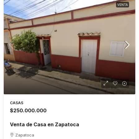
VENTA
CASAS
$250.000.000
Venta de Casa en Zapatoca
Zapatoca