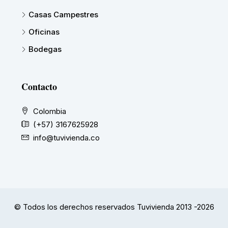
Casas Campestres
Oficinas
Bodegas
Contacto
Colombia
(+57) 3167625928
info@tuvivienda.co
© Todos los derechos reservados Tuvivienda 2013 -2026