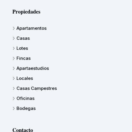
Propiedades
Apartamentos
Casas
Lotes
Fincas
Apartaestudios
Locales
Casas Campestres
Oficinas
Bodegas
Contacto