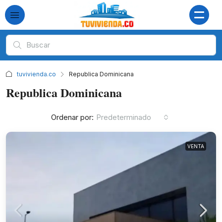
tuvivienda.co
Republica Dominicana
Republica Dominicana
Ordenar por:
Predeterminado
VENTA