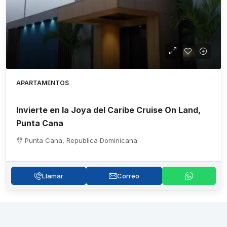
APARTAMENTOS
Invierte en la Joya del Caribe Cruise On Land,
Punta Cana
Punta Cana, Republica Dominicana
Llamar
Correo