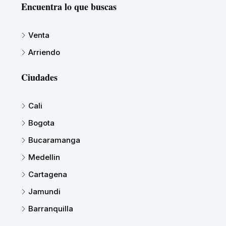
Encuentra lo que buscas
Venta
Arriendo
Ciudades
Cali
Bogota
Bucaramanga
Medellin
Cartagena
Jamundi
Barranquilla