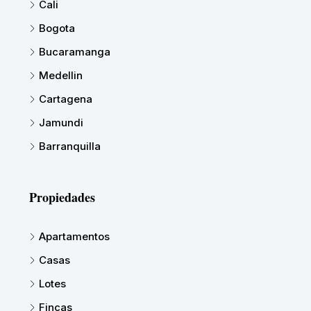
Cali
Bogota
Bucaramanga
Medellin
Cartagena
Jamundi
Barranquilla
Propiedades
Apartamentos
Casas
Lotes
Fincas