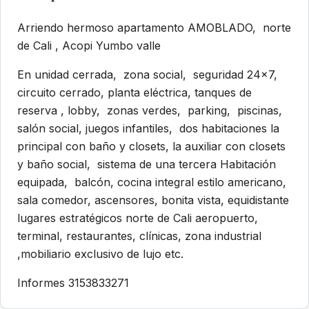
Arriendo hermoso apartamento AMOBLADO, norte
de Cali , Acopi Yumbo valle
En unidad cerrada, zona social, seguridad 24×7,
circuito cerrado, planta eléctrica, tanques de
reserva , lobby, zonas verdes, parking, piscinas,
salón social, juegos infantiles, dos habitaciones la
principal con baño y closets, la auxiliar con closets
y baño social, sistema de una tercera Habitación
equipada, balcón, cocina integral estilo americano,
sala comedor, ascensores, bonita vista, equidistante
lugares estratégicos norte de Cali aeropuerto,
terminal, restaurantes, clínicas, zona industrial
,mobiliario exclusivo de lujo etc.
Informes 3153833271