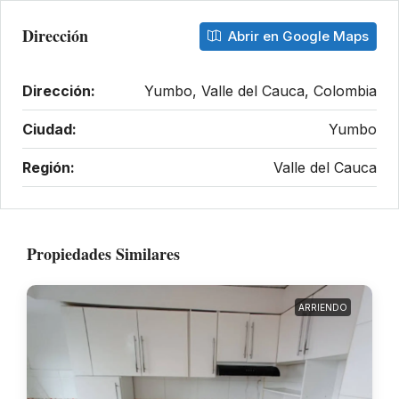
Dirección
Abrir en Google Maps
Dirección:
Yumbo, Valle del Cauca, Colombia
Ciudad:
Yumbo
Región:
Valle del Cauca
Propiedades Similares
ARRIENDO