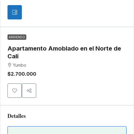
ARRIENDO
Apartamento Amoblado en el Norte de
Cali
Yumbo
$2.700.000
Detalles