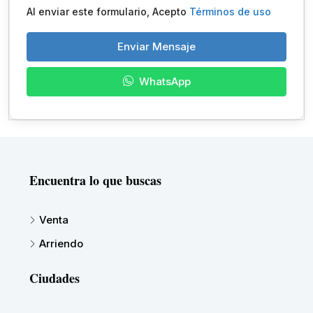
Al enviar este formulario, Acepto
Términos de uso
Enviar Mensaje
WhatsApp
Encuentra lo que buscas
Venta
Arriendo
Ciudades