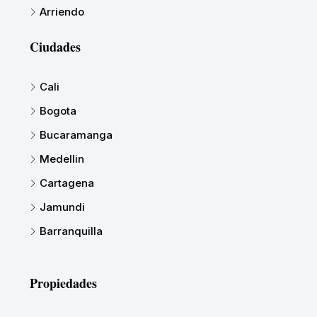
Arriendo
Ciudades
Cali
Bogota
Bucaramanga
Medellin
Cartagena
Jamundi
Barranquilla
Propiedades