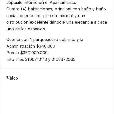
deposito interno en el Apartamento.
Cuatro (4) habitaciones, principal con baño y baño
social, cuenta con piso en mármol y una
distribución excelente dándole una elegancia a cada
uno de los espacios.
Cuenta con 1 parqueadero cubierto y la
Administración $340.000
Precio $370.000.000
Informes 3106713113 y 3163672065
Video