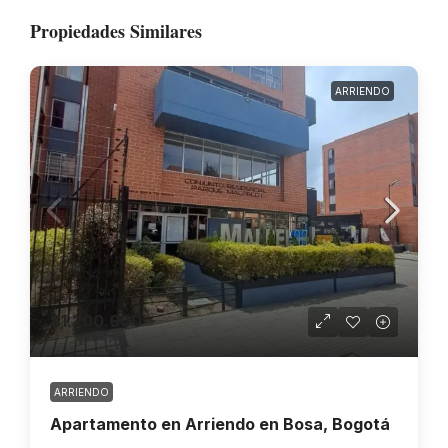
Propiedades Similares
ARRIENDO
$1.200.000
ARRIENDO
Apartamento en Arriendo en Bosa, Bogotá