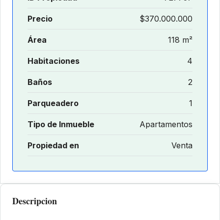
Precio
$370.000.000
Área
118 m²
Habitaciones
4
Baños
2
Parqueadero
1
Tipo de Inmueble
Apartamentos
Propiedad en
Venta
Descripcion