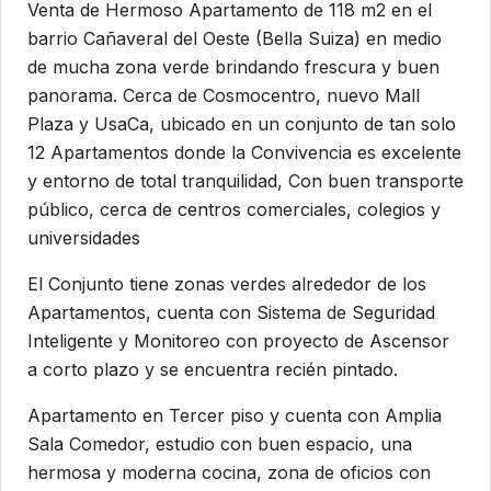
Venta de Hermoso Apartamento de 118 m2 en el
barrio Cañaveral del Oeste (Bella Suiza) en medio
de mucha zona verde brindando frescura y buen
panorama. Cerca de Cosmocentro, nuevo Mall
Plaza y UsaCa, ubicado en un conjunto de tan solo
12 Apartamentos donde la Convivencia es excelente
y entorno de total tranquilidad, Con buen transporte
público, cerca de centros comerciales, colegios y
universidades
El Conjunto tiene zonas verdes alrededor de los
Apartamentos, cuenta con Sistema de Seguridad
Inteligente y Monitoreo con proyecto de Ascensor
a corto plazo y se encuentra recién pintado.
Apartamento en Tercer piso y cuenta con Amplia
Sala Comedor, estudio con buen espacio, una
hermosa y moderna cocina, zona de oficios con