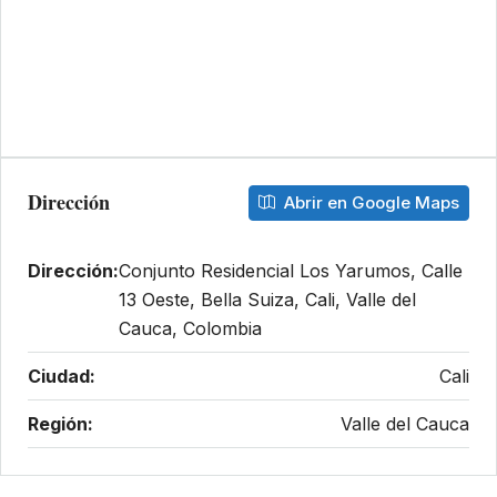
Dirección
Abrir en Google Maps
Dirección:
Conjunto Residencial Los Yarumos, Calle
13 Oeste, Bella Suiza, Cali, Valle del
Cauca, Colombia
Ciudad:
Cali
Región:
Valle del Cauca