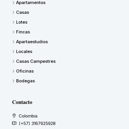
Apartamentos
Casas
Lotes
Fincas
Apartaestudios
Locales
Casas Campestres
Oficinas
Bodegas
Contacto
Colombia
(+57) 3167625928