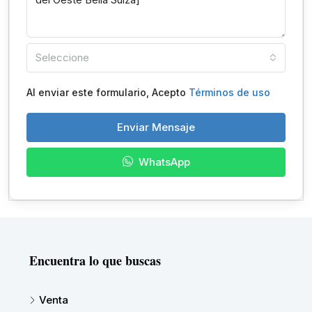
Seleccione
Al enviar este formulario, Acepto
Términos de uso
Enviar Mensaje
WhatsApp
Encuentra lo que buscas
Venta