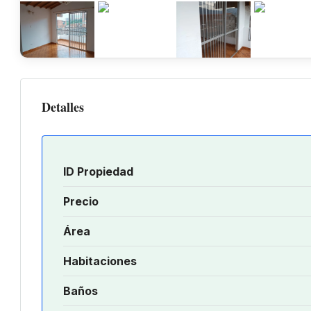
Detalles
ID Propiedad
Precio
Área
Habitaciones
Baños