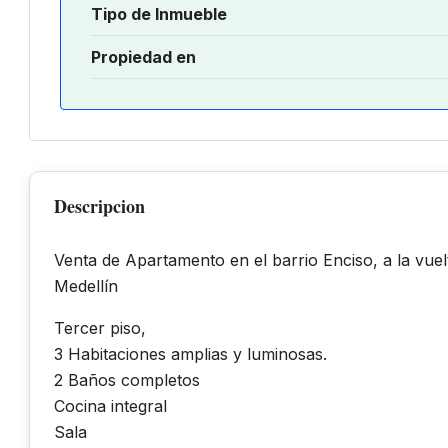
Tipo de Inmueble
Propiedad en
Descripcion
Venta de Apartamento en el barrio Enciso, a la vuelt
Medellín
Tercer piso,
3 Habitaciones amplias y luminosas.
2 Baños completos
Cocina integral
Sala