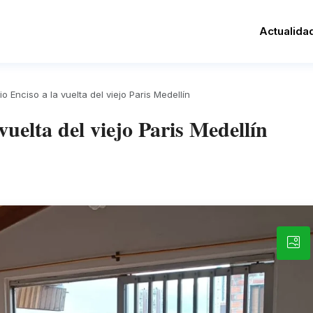
Actualida
o Enciso a la vuelta del viejo Paris Medellín
uelta del viejo Paris Medellín