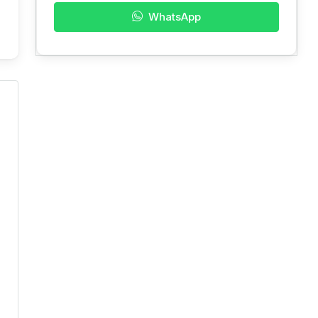
WhatsApp