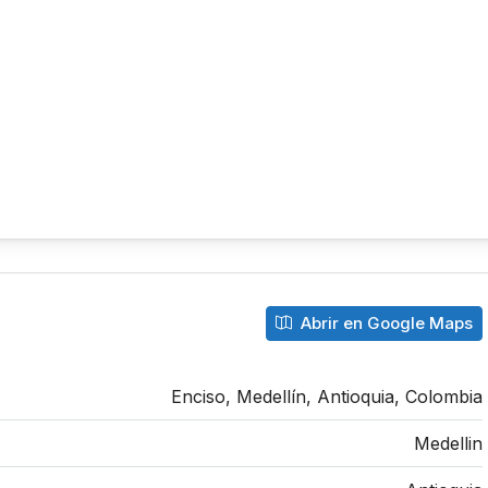
Abrir en Google Maps
Enciso, Medellín, Antioquia, Colombia
Medellin