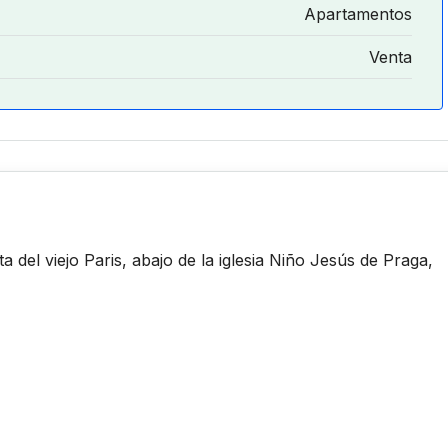
Apartamentos
Venta
a del viejo Paris, abajo de la iglesia Niño Jesús de Praga,