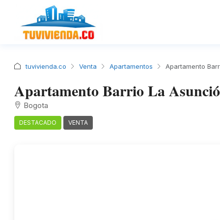
tuvivienda.co
Venta
Apartamentos
Apartamento Barr
Apartamento Barrio La Asunci
Bogota
DESTACADO
VENTA