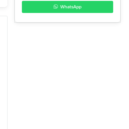
WhatsApp