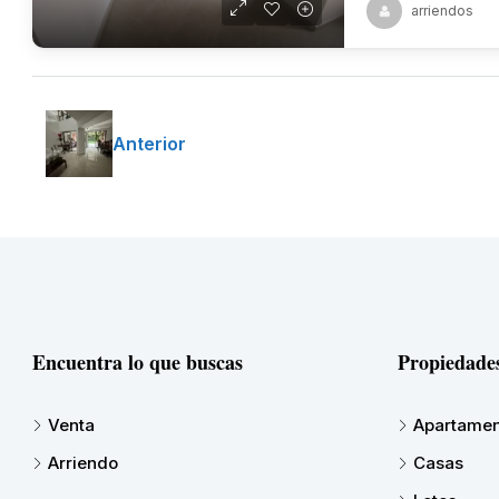
arriendos
Anterior
Encuentra lo que buscas
Propiedade
Venta
Apartamen
Arriendo
Casas