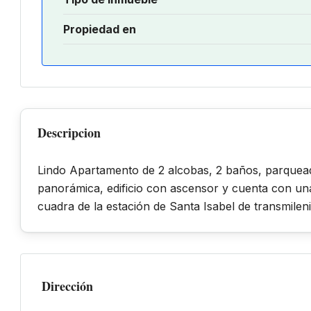
Propiedad en
Descripcion
Lindo Apartamento de 2 alcobas, 2 baños, parquead
panorámica, edificio con ascensor y cuenta con u
cuadra de la estación de Santa Isabel de transmile
Dirección