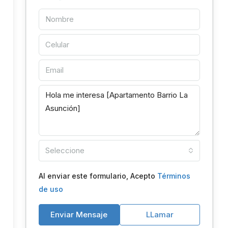
Seleccione
Al enviar este formulario, Acepto
Términos
de uso
Enviar Mensaje
LLamar