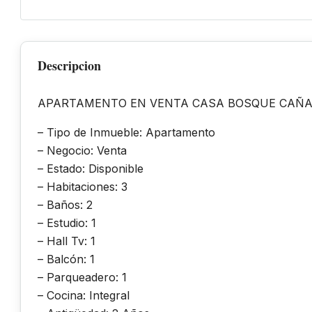
Descripcion
APARTAMENTO EN VENTA CASA BOSQUE CAÑAV
– Tipo de Inmueble: Apartamento
– Negocio: Venta
– Estado: Disponible
– Habitaciones: 3
– Baños: 2
– Estudio: 1
– Hall Tv: 1
– Balcón: 1
– Parqueadero: 1
– Cocina: Integral