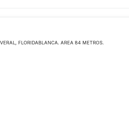
ERAL, FLORIDABLANCA. AREA 84 METROS.