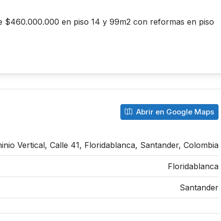
e $460.000.000 en piso 14 y 99m2 con reformas en piso
Abrir en Google Maps
io Vertical, Calle 41, Floridablanca, Santander, Colombia
Floridablanca
Santander