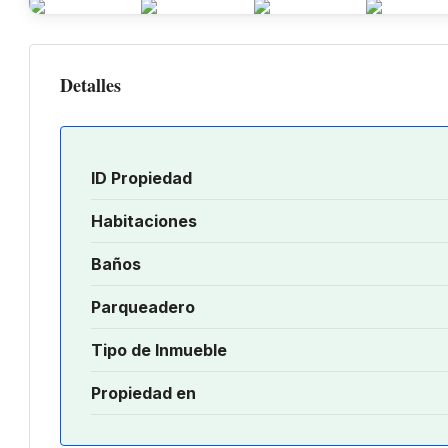
Detalles
ID Propiedad
Habitaciones
Baños
Parqueadero
Tipo de Inmueble
Propiedad en