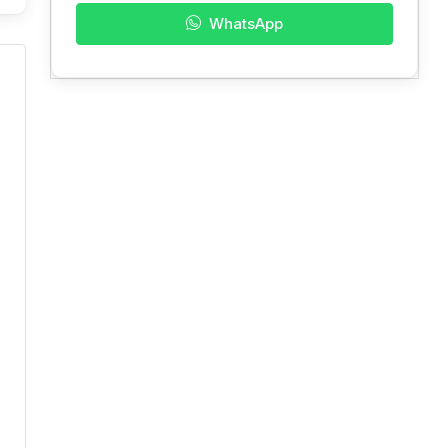
WhatsApp