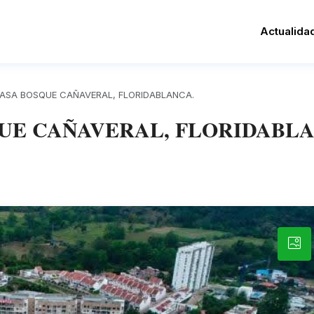
Actualida
SA BOSQUE CAÑAVERAL, FLORIDABLANCA.
UE CAÑAVERAL, FLORIDABLA