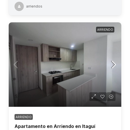
arriendos
ARRIENDO
$3.200.000
ARRIENDO
Apartamento en Arriendo en Itaguí