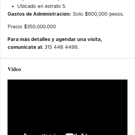
Ubicado en estrato 5.
Gastos de Administración:
Solo $600,000 pesos.
Precio $350.000.000
Para más detalles y agendar una visita,
comunícate al:
315 448 4499.
Video