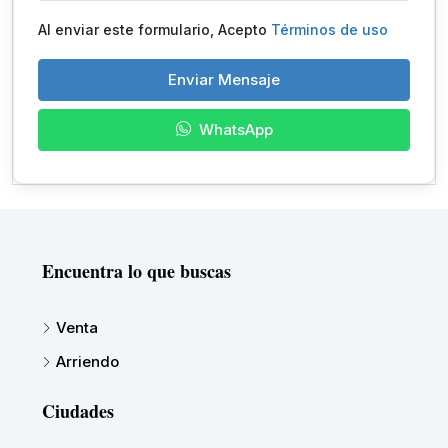
Al enviar este formulario, Acepto
Términos de uso
Enviar Mensaje
WhatsApp
Encuentra lo que buscas
Venta
Arriendo
Ciudades