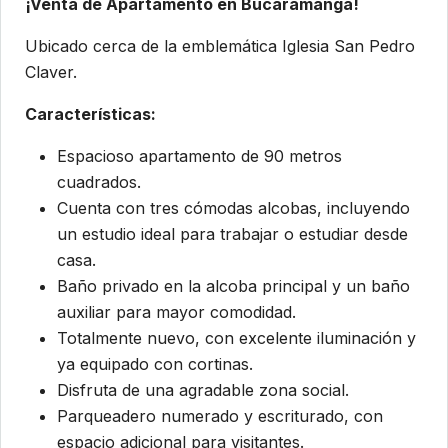
¡Venta de Apartamento en Bucaramanga!
Ubicado cerca de la emblemática Iglesia San Pedro
Claver.
Características:
Espacioso apartamento de 90 metros
cuadrados.
Cuenta con tres cómodas alcobas, incluyendo
un estudio ideal para trabajar o estudiar desde
casa.
Baño privado en la alcoba principal y un baño
auxiliar para mayor comodidad.
Totalmente nuevo, con excelente iluminación y
ya equipado con cortinas.
Disfruta de una agradable zona social.
Parqueadero numerado y escriturado, con
espacio adicional para visitantes.