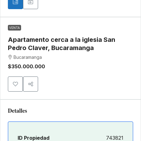
VENTA
Apartamento cerca a la iglesia San
Pedro Claver, Bucaramanga
Bucaramanga
$350.000.000
Detalles
ID Propiedad
743821