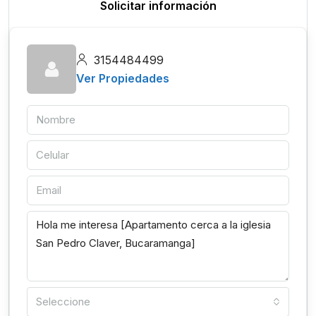
Solicitar información
3154484499
Ver Propiedades
Seleccione