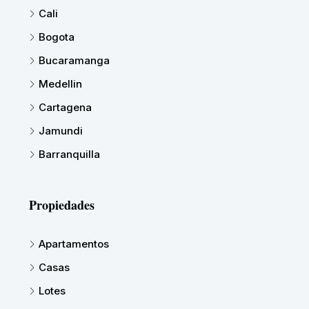
Cali
Bogota
Bucaramanga
Medellin
Cartagena
Jamundi
Barranquilla
Propiedades
Apartamentos
Casas
Lotes