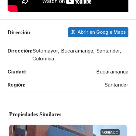
Dirección
Abrir en Google Maps
Dirección:
Sotomayor, Bucaramanga, Santander,
Colombia
Ciudad:
Bucaramanga
Región:
Santander
Propiedades Similares
ARRIENDO