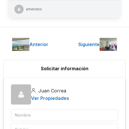
arriendos
Anterior
Siguiente
Solicitar información
Juan Correa
Ver Propiedades