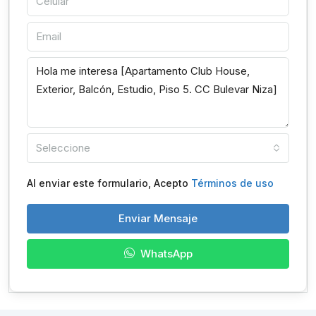
Seleccione
Al enviar este formulario, Acepto
Términos de uso
Enviar Mensaje
WhatsApp