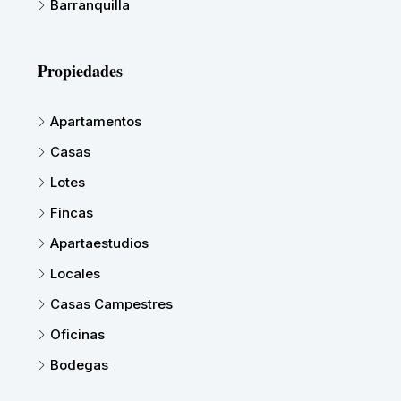
Barranquilla
Propiedades
Apartamentos
Casas
Lotes
Fincas
Apartaestudios
Locales
Casas Campestres
Oficinas
Bodegas