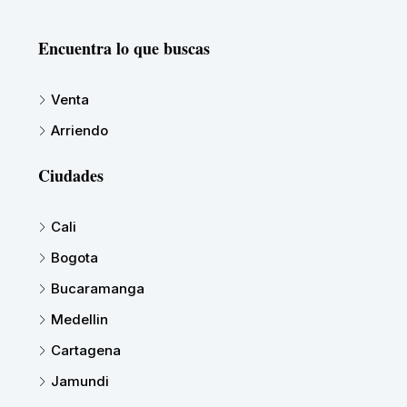
Encuentra lo que buscas
Venta
Arriendo
Ciudades
Cali
Bogota
Bucaramanga
Medellin
Cartagena
Jamundi