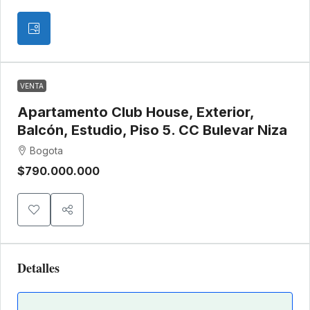
VENTA
Apartamento Club House, Exterior,
Balcón, Estudio, Piso 5. CC Bulevar Niza
Bogota
$790.000.000
Detalles