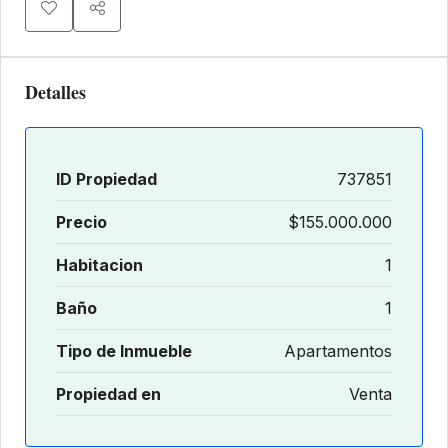
Detalles
ID Propiedad
737851
Precio
$155.000.000
Habitacion
1
Baño
1
Tipo de Inmueble
Apartamentos
Propiedad en
Venta