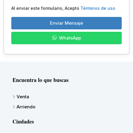
Al enviar este formulario, Acepto
Términos de uso
Enviar Mensaje
WhatsApp
Encuentra lo que buscas
Venta
Arriendo
Ciudades