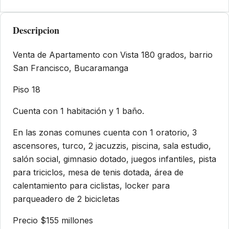
Descripcion
Venta de Apartamento con Vista 180 grados, barrio
San Francisco, Bucaramanga
Piso 18
Cuenta con 1 habitación y 1 baño.
En las zonas comunes cuenta con 1 oratorio, 3
ascensores, turco, 2 jacuzzis, piscina, sala estudio,
salón social, gimnasio dotado, juegos infantiles, pista
para triciclos, mesa de tenis dotada, área de
calentamiento para ciclistas, locker para
parqueadero de 2 bicicletas
Precio $155 millones