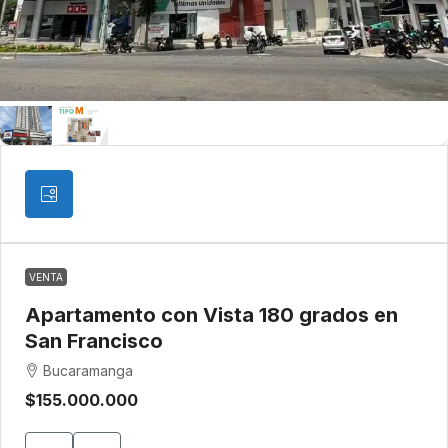
VENTA
Apartamento con Vista 180 grados en
San Francisco
Bucaramanga
$155.000.000