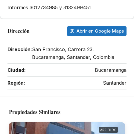
Informes 3012734985 y 3133499451
Dirección
Abrir en Google Maps
Dirección:
San Francisco, Carrera 23,
Bucaramanga, Santander, Colombia
Ciudad:
Bucaramanga
Región:
Santander
Propiedades Similares
ARRIENDO