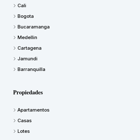
Cali
Bogota
Bucaramanga
Medellin
Cartagena
Jamundi
Barranquilla
Propiedades
Apartamentos
Casas
Lotes