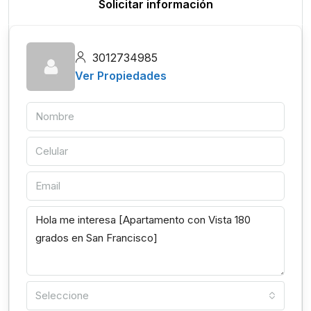
Solicitar información
3012734985
Ver Propiedades
Seleccione