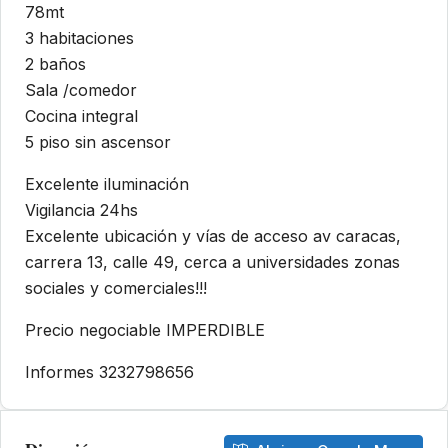
78mt
3 habitaciones
2 baños
Sala /comedor
Cocina integral
5 piso sin ascensor
Excelente iluminación
Vigilancia 24hs
Excelente ubicación y vías de acceso av caracas,
carrera 13, calle 49, cerca a universidades zonas
sociales y comerciales!!!
Precio negociable IMPERDIBLE
Informes 3232798656