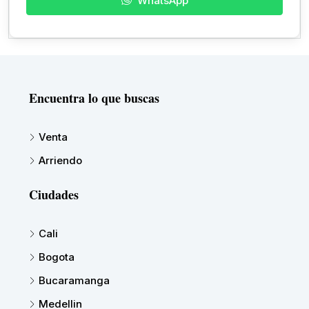
WhatsApp
Encuentra lo que buscas
Venta
Arriendo
Ciudades
Cali
Bogota
Bucaramanga
Medellin