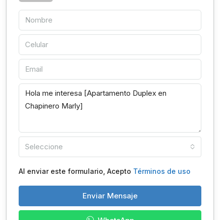
Seleccione
Al enviar este formulario, Acepto
Términos de uso
Enviar Mensaje