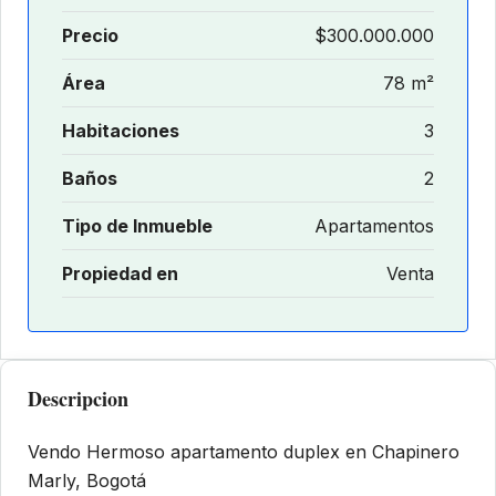
Precio
$300.000.000
Área
78 m²
Habitaciones
3
Baños
2
Tipo de Inmueble
Apartamentos
Propiedad en
Venta
Descripcion
Vendo Hermoso apartamento duplex en Chapinero
Marly, Bogotá