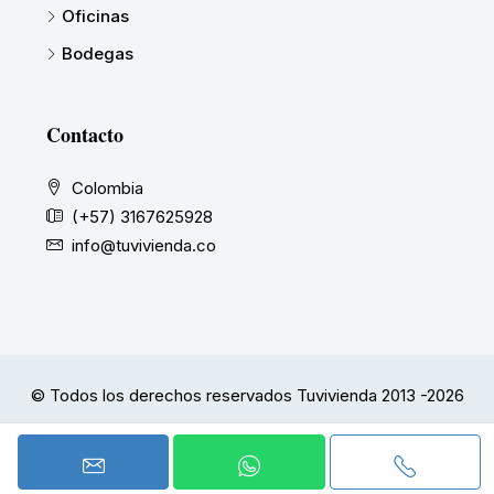
Oficinas
Bodegas
Contacto
Colombia
(+57) 3167625928
info@tuvivienda.co
© Todos los derechos reservados Tuvivienda 2013 -2026