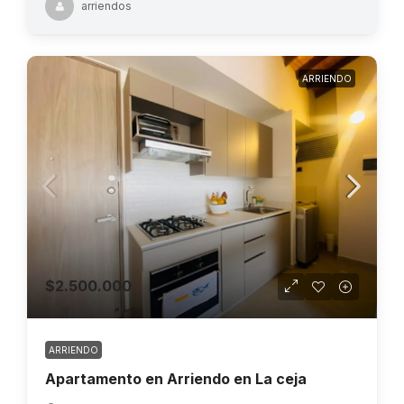
arriendos
ARRIENDO
$2.500.000
ARRIENDO
Apartamento en Arriendo en La ceja