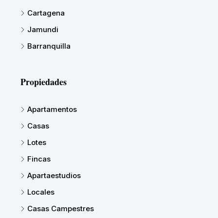
Cartagena
Jamundi
Barranquilla
Propiedades
Apartamentos
Casas
Lotes
Fincas
Apartaestudios
Locales
Casas Campestres