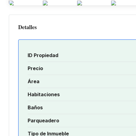
Detalles
ID Propiedad
Precio
Área
Habitaciones
Baños
Parqueadero
Tipo de Inmueble