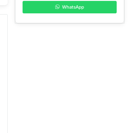
WhatsApp