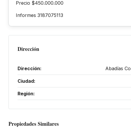
Precio $450.000.000
Informes 3187075113
Dirección
Dirección:
Abadías Co
Ciudad:
Región:
Propiedades Similares