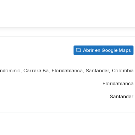
Abrir en Google Maps
ndominio, Carrera 8a, Floridablanca, Santander, Colombia
Floridablanca
Santander