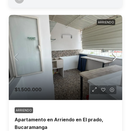
ARRIENDO
$1.500.000
ARRIENDO
Apartamento en Arriendo en El prado,
Bucaramanga