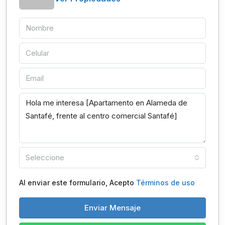
Seleccione
Al enviar este formulario, Acepto
Términos de uso
Enviar Mensaje