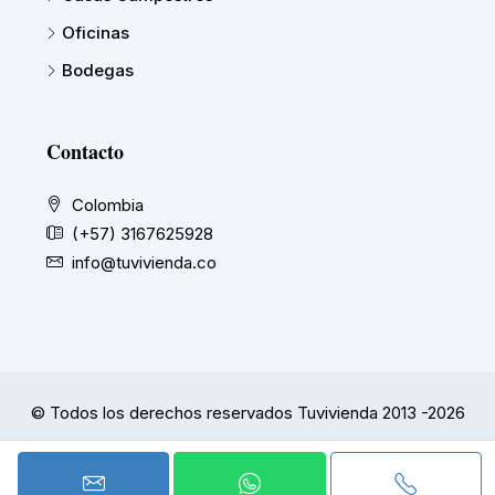
Oficinas
Bodegas
Contacto
Colombia
(+57) 3167625928
info@tuvivienda.co
© Todos los derechos reservados Tuvivienda 2013 -2026