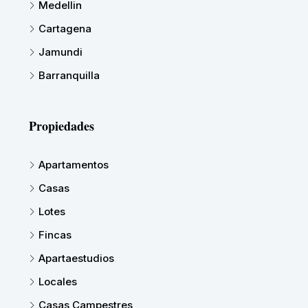
Medellin
Cartagena
Jamundi
Barranquilla
Propiedades
Apartamentos
Casas
Lotes
Fincas
Apartaestudios
Locales
Casas Campestres