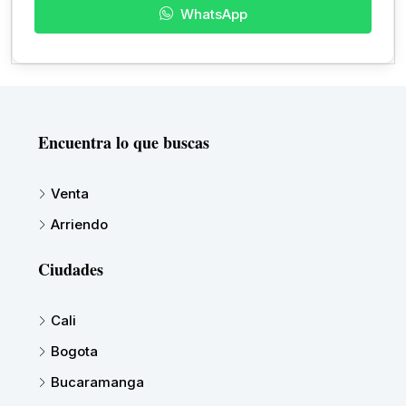
WhatsApp
Encuentra lo que buscas
Venta
Arriendo
Ciudades
Cali
Bogota
Bucaramanga