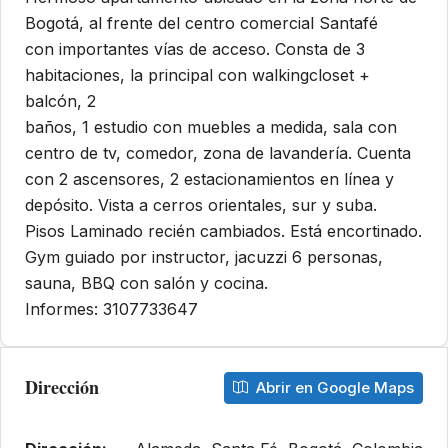
Bogotá, al frente del centro comercial Santafé
con importantes vías de acceso. Consta de 3
habitaciones, la principal con walkingcloset +
balcón, 2
baños, 1 estudio con muebles a medida, sala con
centro de tv, comedor, zona de lavandería. Cuenta
con 2 ascensores, 2 estacionamientos en línea y
depósito. Vista a cerros orientales, sur y suba.
Pisos Laminado recién cambiados. Está encortinado.
Gym guiado por instructor, jacuzzi 6 personas,
sauna, BBQ con salón y cocina.
Informes: 3107733647
Dirección
Abrir en Google Maps