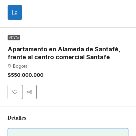
VENTA
Apartamento en Alameda de Santafé,
frente al centro comercial Santafé
Bogota
$550.000.000
Detalles