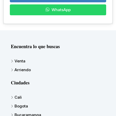
WhatsApp
Encuentra lo que buscas
Venta
Arriendo
Ciudades
Cali
Bogota
Bucaramanga