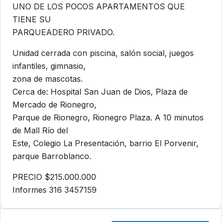
UNO DE LOS POCOS APARTAMENTOS QUE
TIENE SU
PARQUEADERO PRIVADO.
Unidad cerrada con piscina, salón social, juegos
infantiles, gimnasio,
zona de mascotas.
Cerca de: Hospital San Juan de Dios, Plaza de
Mercado de Rionegro,
Parque de Rionegro, Rionegro Plaza. A 10 minutos
de Mall Río del
Este, Colegio La Presentación, barrio El Porvenir,
parque Barroblanco.
PRECIO $215.000.000
Informes 316 3457159