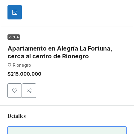
VENTA
Apartamento en Alegría La Fortuna,
cerca al centro de Rionegro
Rionegro
$215.000.000
Detalles