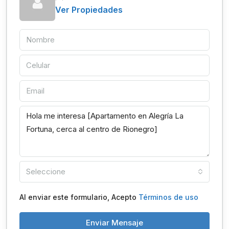
Ver Propiedades
Seleccione
Al enviar este formulario, Acepto
Términos de uso
Enviar Mensaje