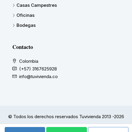
Casas Campestres
Oficinas
Bodegas
Contacto
Colombia
(+57) 3167625928
info@tuvivienda.co
© Todos los derechos reservados Tuvivienda 2013 -2026