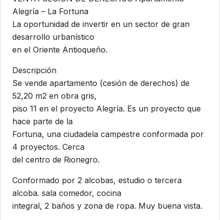
Alegría – La Fortuna
La oportunidad de invertir en un sector de gran
desarrollo urbanístico
en el Oriente Antioqueño.
Descripción
Se vende apartamento (cesión de derechos) de
52,20 m2 en obra gris,
piso 11 en el proyecto Alegría. Es un proyecto que
hace parte de la
Fortuna, una ciudadela campestre conformada por
4 proyectos. Cerca
del centro de Rionegro.
Conformado por 2 alcobas, estudio o tercera
alcoba. sala comedor, cocina
integral, 2 baños y zona de ropa. Muy buena vista.