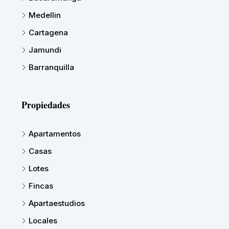
Medellin
Cartagena
Jamundi
Barranquilla
Propiedades
Apartamentos
Casas
Lotes
Fincas
Apartaestudios
Locales