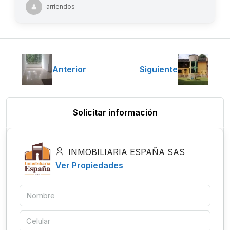
arriendos
Anterior
Siguiente
Solicitar información
INMOBILIARIA ESPAÑA SAS
Ver Propiedades