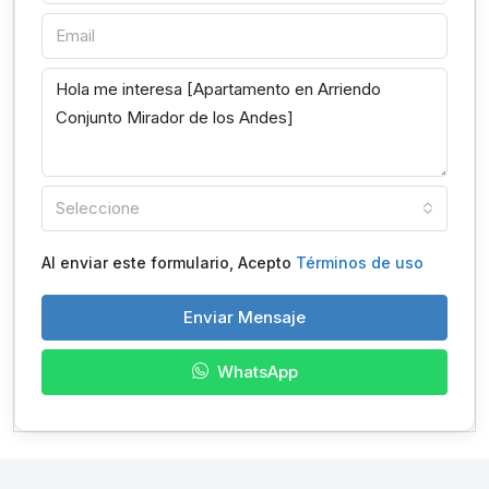
Seleccione
Al enviar este formulario, Acepto
Términos de uso
Enviar Mensaje
WhatsApp