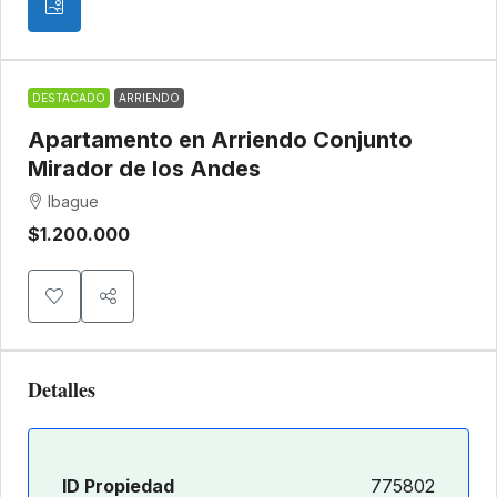
DESTACADO
ARRIENDO
Apartamento en Arriendo Conjunto
Mirador de los Andes
Ibague
$1.200.000
Detalles
ID Propiedad
775802