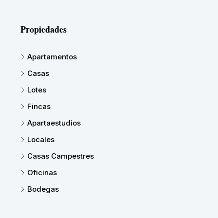
Propiedades
Apartamentos
Casas
Lotes
Fincas
Apartaestudios
Locales
Casas Campestres
Oficinas
Bodegas