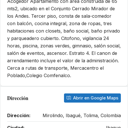
Acogedor Apartamento con área construida de 65
mts2, ubicado en el Conjunto Cerrado Mirador de
los Andes. Tercer piso, consta de sala-comedor
con balcón, cocina integral, zona de ropas, tres
habitaciones con closets, baño social, baño privado
y parqueadero cubierto. Citofono, vigilancia 24
horas, piscina, zonas verdes, gimnasio, salón social,
salón de eventos, ascensor. Estrato 4. El canon de
arrendamiento incluye el valor de la administración.
Cerca a rutas de transporte, Mercacentro el
Poblado,Colegio Comfenalco.
Dirección
Abrir en Google Maps
Dirección:
Mirolindo, Ibagué, Tolima, Colombia
Ciudad:
Ibague