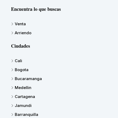
Encuentra lo que buscas
Venta
Arriendo
Ciudades
Cali
Bogota
Bucaramanga
Medellin
Cartagena
Jamundi
Barranquilla