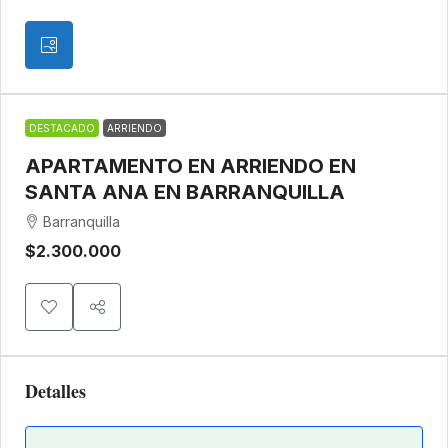
DESTACADO
ARRIENDO
APARTAMENTO EN ARRIENDO EN
SANTA ANA EN BARRANQUILLA
Barranquilla
$2.300.000
Detalles