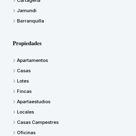
Cartagena
Jamundi
Barranquilla
Propiedades
Apartamentos
Casas
Lotes
Fincas
Apartaestudios
Locales
Casas Campestres
Oficinas