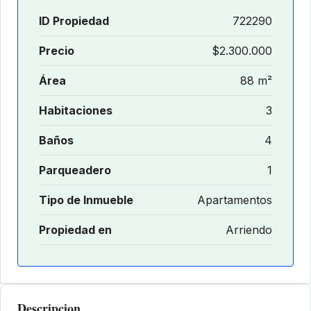
ID Propiedad
722290
Precio
$2.300.000
Área
88 m²
Habitaciones
3
Baños
4
Parqueadero
1
Tipo de Inmueble
Apartamentos
Propiedad en
Arriendo
Descripcion