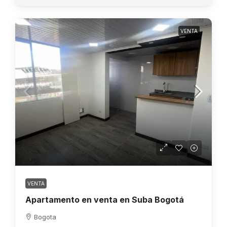
VENTA
VENTA
Apartamento en venta en Suba Bogotá
Bogota