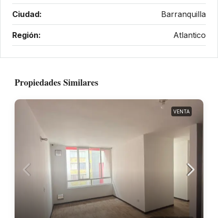
Ciudad:
Barranquilla
Región:
Atlantico
Propiedades Similares
VENTA