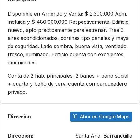
Disponible en Arriendo y Venta; $ 2.300.000 Adm.
incluida y $ 480.000.000 Respectivamente. Edificio
nuevo, apto prácticamente para estrenar. Trae 3
aires acondicionados, cortinas tipo paneles y maya
de seguridad. Lado sombra, buena vista, ventilado,
fresco, iluminado. Edificio cuenta con excelentes
amenidades.
Conta de 2 hab. principales, 2 baños + baño social
+ cuarto y baño de serv. cuenta con parqueadero
privado.
Dirección
Abrir en Google Maps
Dirección:
Santa Ana, Barranquilla