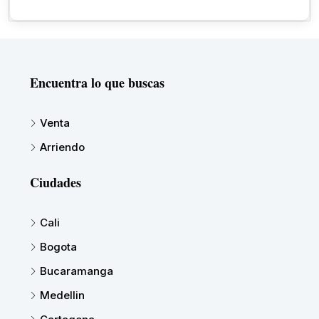
Encuentra lo que buscas
Venta
Arriendo
Ciudades
Cali
Bogota
Bucaramanga
Medellin