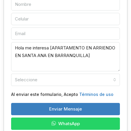
Seleccione
Al enviar este formulario, Acepto
Términos de uso
Enviar Mensaje
WhatsApp