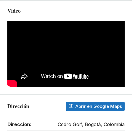
Video
Dirección
Abrir en Google Maps
Dirección:
Cedro Golf, Bogotá, Colombia