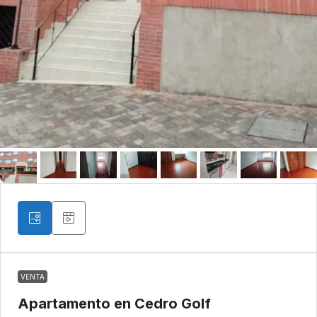
VENTA
Apartamento en Cedro Golf