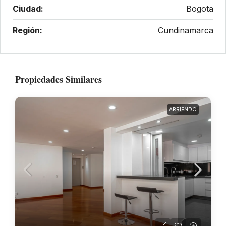
Ciudad:
Bogota
Región:
Cundinamarca
Propiedades Similares
ARRIENDO