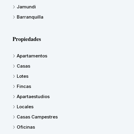
Jamundi
Barranquilla
Propiedades
Apartamentos
Casas
Lotes
Fincas
Apartaestudios
Locales
Casas Campestres
Oficinas