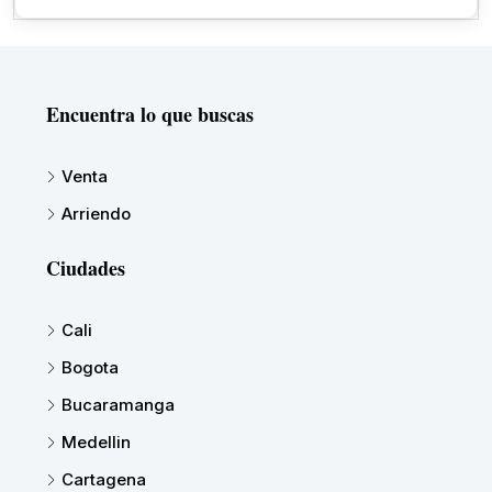
Encuentra lo que buscas
Venta
Arriendo
Ciudades
Cali
Bogota
Bucaramanga
Medellin
Cartagena