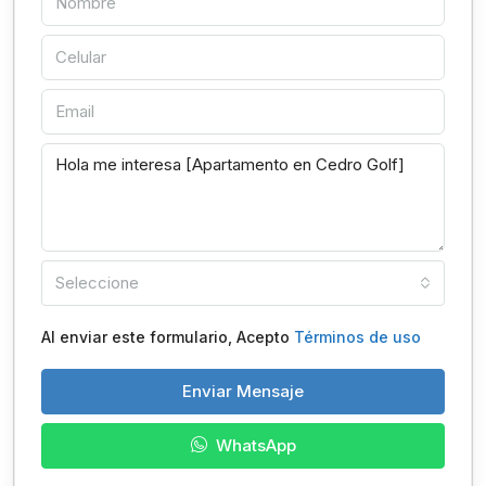
Seleccione
Al enviar este formulario, Acepto
Términos de uso
Enviar Mensaje
WhatsApp