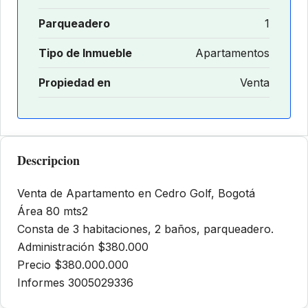
Parqueadero
1
Tipo de Inmueble
Apartamentos
Propiedad en
Venta
Descripcion
Venta de Apartamento en Cedro Golf, Bogotá
Área 80 mts2
Consta de 3 habitaciones, 2 baños, parqueadero.
Administración $380.000
Precio $380.000.000
Informes 3005029336