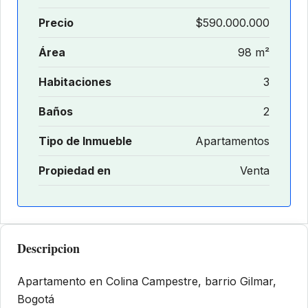
Precio
$590.000.000
Área
98 m²
Habitaciones
3
Baños
2
Tipo de Inmueble
Apartamentos
Propiedad en
Venta
Descripcion
Apartamento en Colina Campestre, barrio Gilmar,
Bogotá