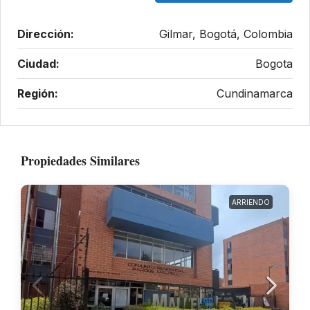
Dirección:
Gilmar, Bogotá, Colombia
Ciudad:
Bogota
Región:
Cundinamarca
Propiedades Similares
ARRIENDO