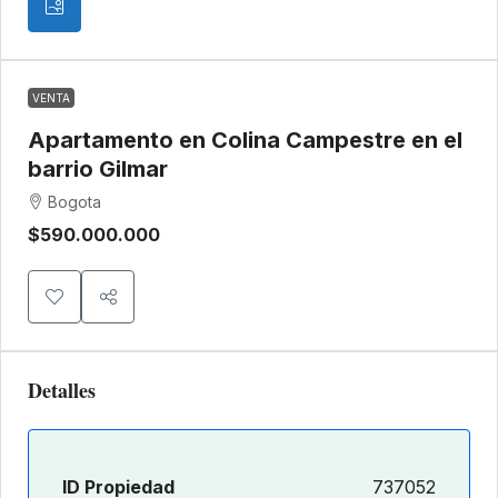
VENTA
Apartamento en Colina Campestre en el
barrio Gilmar
Bogota
$590.000.000
Detalles
ID Propiedad
737052