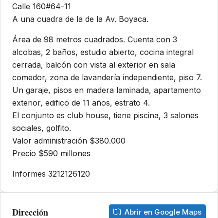
Calle 160#64-11
A una cuadra de la de la Av. Boyaca.
Área de 98 metros cuadrados. Cuenta con 3
alcobas, 2 baños, estudio abierto, cocina integral
cerrada, balcón con vista al exterior en sala
comedor, zona de lavandería independiente, piso 7.
Un garaje, pisos en madera laminada, apartamento
exterior, edifico de 11 años, estrato 4.
El conjunto es club house, tiene piscina, 3 salones
sociales, golfito.
Valor administración $380.000
Precio $590 millones
Informes 3212126120
Dirección
Abrir en Google Maps