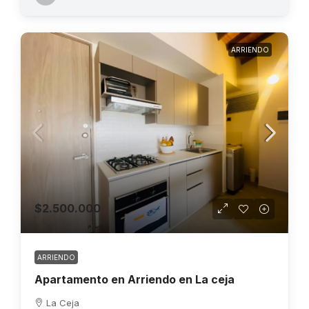
ARRIENDO
$2.500.000
ARRIENDO
Apartamento en Arriendo en La ceja
La Ceja