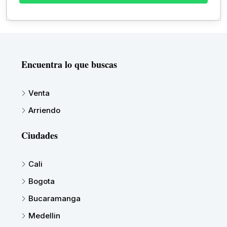
Encuentra lo que buscas
Venta
Arriendo
Ciudades
Cali
Bogota
Bucaramanga
Medellin