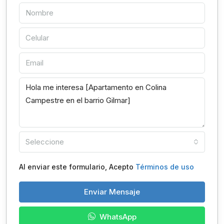
Seleccione
Al enviar este formulario, Acepto
Términos de uso
Enviar Mensaje
WhatsApp