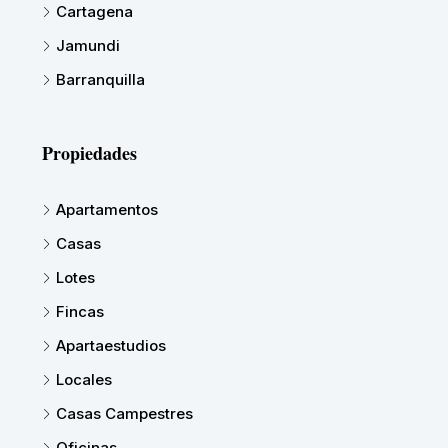
Cartagena
Jamundi
Barranquilla
Propiedades
Apartamentos
Casas
Lotes
Fincas
Apartaestudios
Locales
Casas Campestres
Oficinas