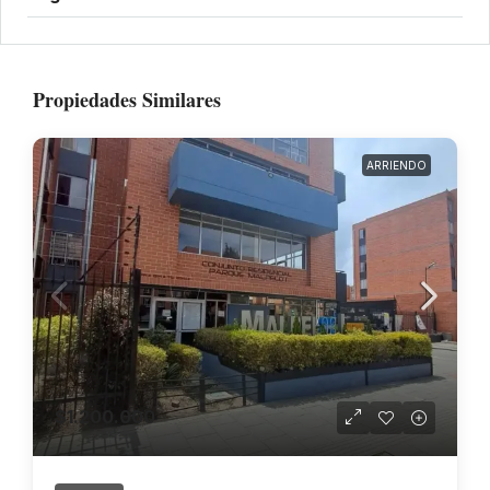
Propiedades Similares
ARRIENDO
$1.200.000