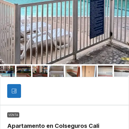
VENTA
Apartamento en Colseguros Cali