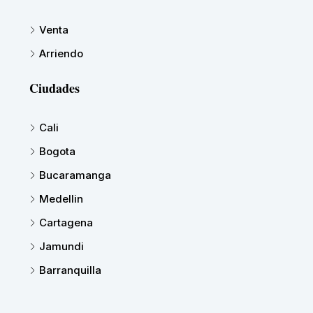
Venta
Arriendo
Ciudades
Cali
Bogota
Bucaramanga
Medellin
Cartagena
Jamundi
Barranquilla