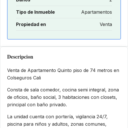
Tipo de Inmueble
Apartamentos
Propiedad en
Venta
Descripcion
Venta de Apartamento Quinto piso de 74 metros en
Colseguros Cali
Consta de sala comedor, cocina semi integral, zona
de oficios, baño social, 3 habitaciones con closets,
principal con baño privado.
La unidad cuenta con portería, vigilancia 24/7,
piscina para niños y adultos, zonas comunes,