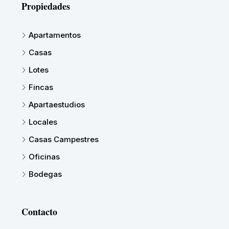
Propiedades
Apartamentos
Casas
Lotes
Fincas
Apartaestudios
Locales
Casas Campestres
Oficinas
Bodegas
Contacto