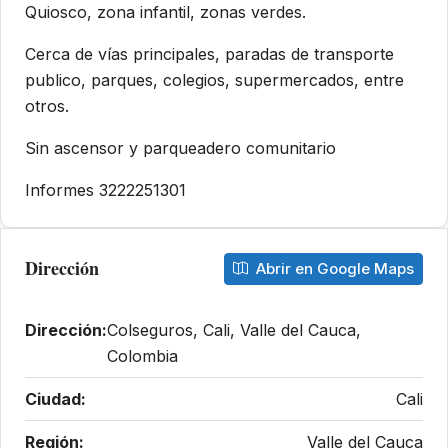
Quiosco, zona infantil, zonas verdes.
Cerca de vías principales, paradas de transporte
publico, parques, colegios, supermercados, entre
otros.
Sin ascensor y parqueadero comunitario
Informes 3222251301
Dirección
Abrir en Google Maps
Dirección:
Colseguros, Cali, Valle del Cauca,
Colombia
Ciudad:
Cali
Región:
Valle del Cauca