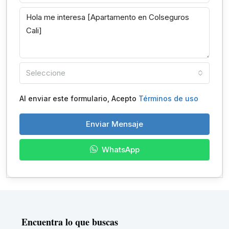
Seleccione
Al enviar este formulario, Acepto
Términos de uso
Enviar Mensaje
WhatsApp
Encuentra lo que buscas